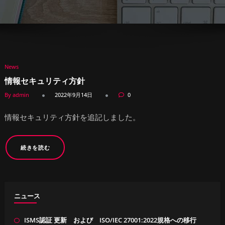
News
情報セキュリティ方針
By admin
2022年9月14日
0
情報セキュリティ方針を追記しました。
続きを読む
ニュース
ISMS認証 更新 および ISO/IEC 27001:2022規格への移行