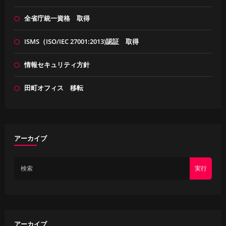
全省庁統一資格 取得
ISMS（ISO/IEC 27001:2013)認証 取得
情報セキュリティ方針
田町オフィス 移転
アーカイブ
実行
アーカイブ