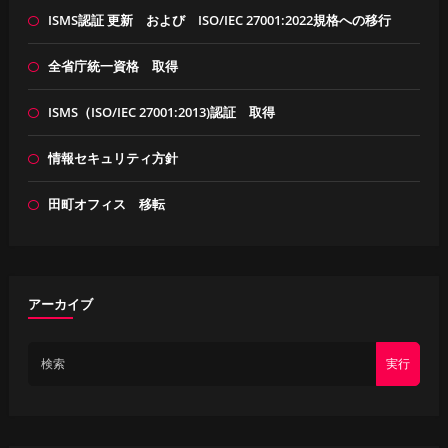
ISMS認証 更新 および ISO/IEC 27001:2022規格への移行
全省庁統一資格 取得
ISMS（ISO/IEC 27001:2013)認証 取得
情報セキュリティ方針
田町オフィス 移転
アーカイブ
実行