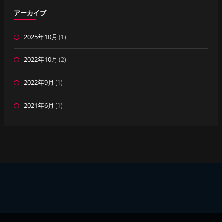
アーカイブ
2025年10月
(1)
2022年10月
(2)
2022年9月
(1)
2021年6月
(1)