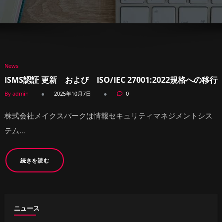
News
ISMS認証 更新 および ISO/IEC 27001:2022規格への移行
By admin
2025年10月7日
0
株式会社メイクスパークは情報セキュリティマネジメントシス
テム…
続きを読む
ニュース