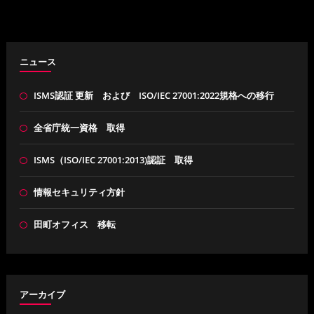
ニュース
ISMS認証 更新 および ISO/IEC 27001:2022規格への移行
全省庁統一資格 取得
ISMS（ISO/IEC 27001:2013)認証 取得
情報セキュリティ方針
田町オフィス 移転
アーカイブ