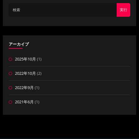
実行
アーカイブ
2025年10月
(1)
2022年10月
(2)
2022年9月
(1)
2021年6月
(1)