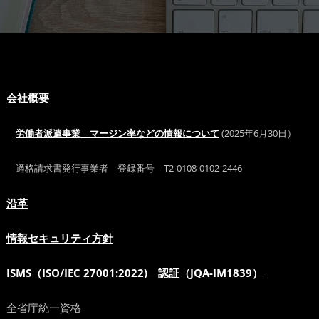
会社概要
労働者派遣事業 マージン率などの情報について
(2025年6月30日）
適格請求書発行事業者 登録番号 T2-0108-0102-2446
沿革
情報セキュリティ方針
ISMS（ISO/IEC 27001:2022) 認証（JQA-IM1839）
全省庁統一資格